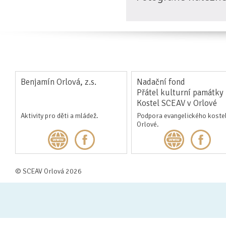
Benjamín Orlová, z.s.
Nadační fond
Přátel kulturní památky
Kostel SCEAV v Orlové
Aktivity pro děti a mládež.
Podpora evangelického kostel
Orlové.
© SCEAV Orlová 2026