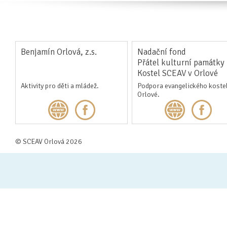
Benjamín Orlová, z.s.
Nadační fond
Přátel kulturní památky
Kostel SCEAV v Orlové
Aktivity pro děti a mládež.
Podpora evangelického kostel
Orlové.
© SCEAV Orlová 2026