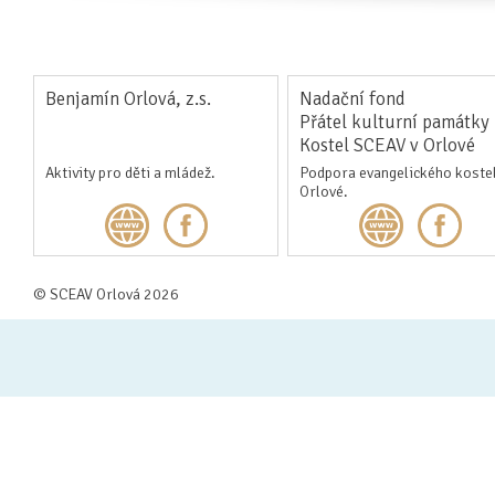
Benjamín Orlová, z.s.
Nadační fond
Přátel kulturní památky
Kostel SCEAV v Orlové
Aktivity pro děti a mládež.
Podpora evangelického kostel
Orlové.
© SCEAV Orlová 2026