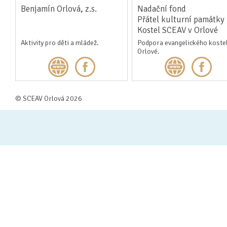
Benjamín Orlová, z.s.
Nadační fond
Přátel kulturní památky
Kostel SCEAV v Orlové
Aktivity pro děti a mládež.
Podpora evangelického kostel
Orlové.
© SCEAV Orlová 2026