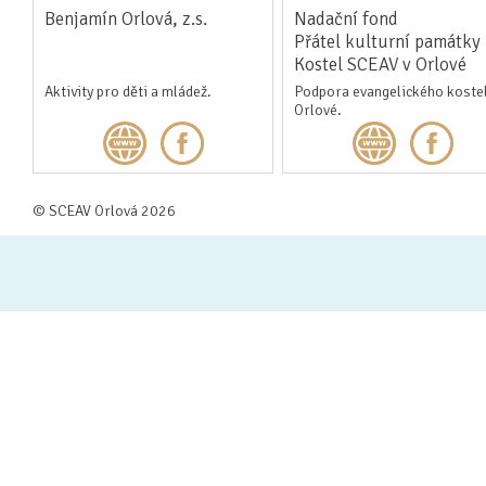
Benjamín Orlová, z.s.
Nadační fond
Přátel kulturní památky
Kostel SCEAV v Orlové
Aktivity pro děti a mládež.
Podpora evangelického kostel
Orlové.
© SCEAV Orlová 2026