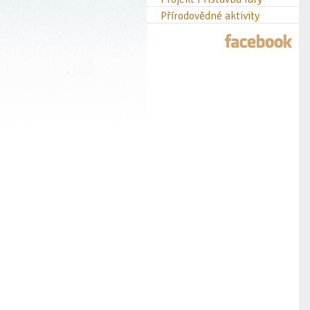
Přírodovědné aktivity