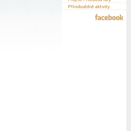
Přírodovědné aktivity