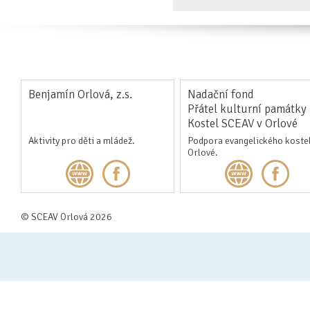
Benjamín Orlová, z.s.
Nadační fond
Přátel kulturní památky
Kostel SCEAV v Orlové
Aktivity pro děti a mládež.
Podpora evangelického kostel
Orlové.
© SCEAV Orlová 2026