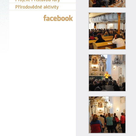
Přírodovědné aktivity