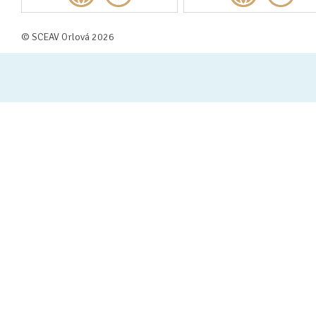
© SCEAV Orlová 2026