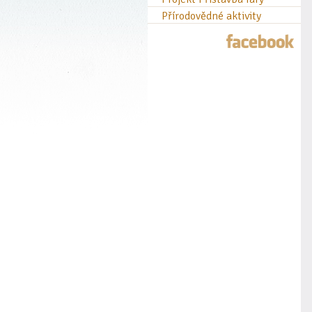
Přírodovědné aktivity