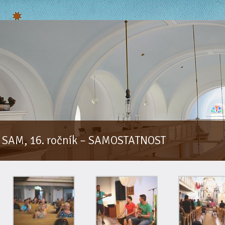
SAM, 16. ročník – SAMOSTATNOST