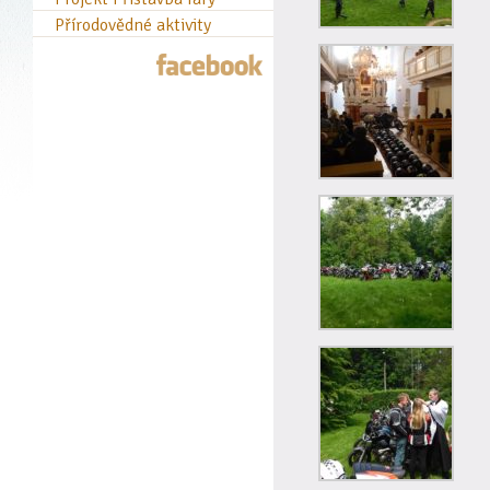
Přírodovědné aktivity