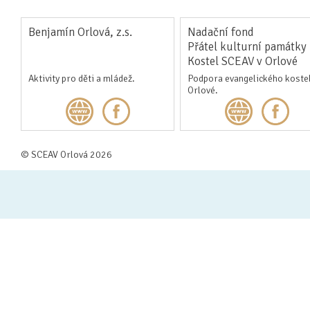
Benjamín Orlová, z.s.
Nadační fond
Přátel kulturní památky
Kostel SCEAV v Orlové
Aktivity pro děti a mládež.
Podpora evangelického kostel
Orlové.
© SCEAV Orlová 2026