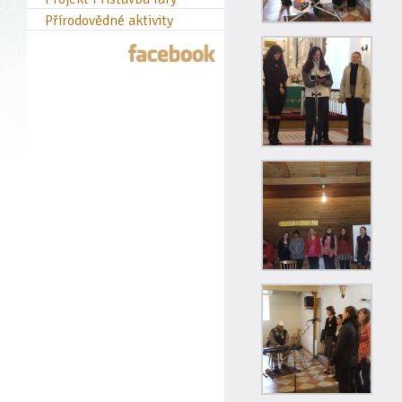
Přírodovědné aktivity