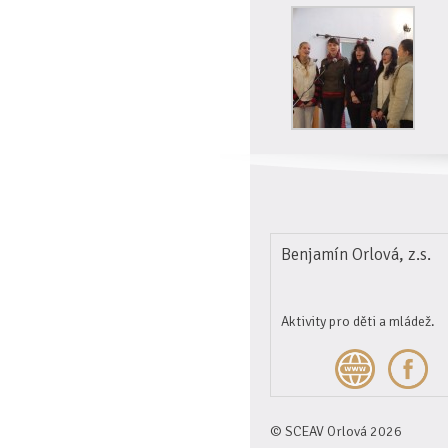
Benjamín Orlová, z.s.
Aktivity pro děti a mládež.
© SCEAV Orlová 2026