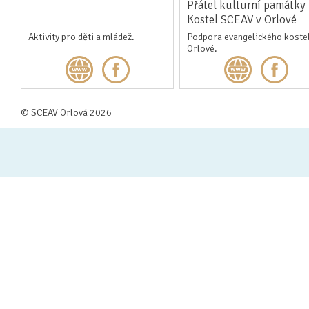
Přátel kulturní památky
Kostel SCEAV v Orlové
Aktivity pro děti a mládež.
Podpora evangelického kostel
Orlové.
© SCEAV Orlová 2026