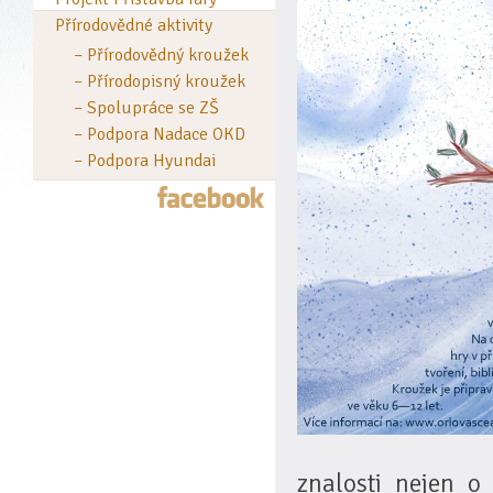
Přírodovědné aktivity
– Přírodovědný kroužek
– Přírodopisný kroužek
– Spolupráce se ZŠ
– Podpora Nadace OKD
– Podpora Hyundai
znalosti nejen o