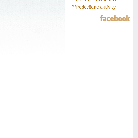
Přírodovědné aktivity