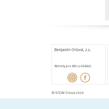
Benjamín Orlová, z.s.
Aktivity pro děti a mládež.
© SCEAV Orlová 2026